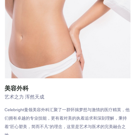
美容外科
艺术之力 浑然天成
Celebright曼领美容外科汇聚了一群怀揣梦想与激情的医疗精英，他
们拥有卓越的专业技能，更有着对美的执着追求和深刻理解，秉持
着“匠心塑美，简而不凡”的理念，这里是艺术与医术的完美融合之
地。