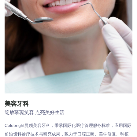
美容牙科
绽放璀璨笑容 点亮美好生活
Celebright曼领美容牙科，秉承国际化医疗管理服务标准，应用国际
前沿齿科诊疗技术与研究成果，致力于口腔正畸、美学修复、种植