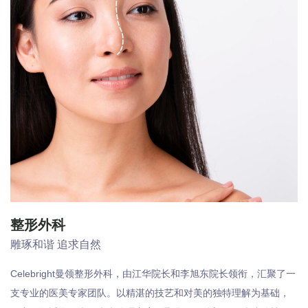
整形外科
雕琢和谐 追求自然
Celebright曼领整形外科，由江华院长和李旭东院长领衔，汇聚了一
支专业的医美专家团队。以精湛的技艺和对美的独特理解为基础，