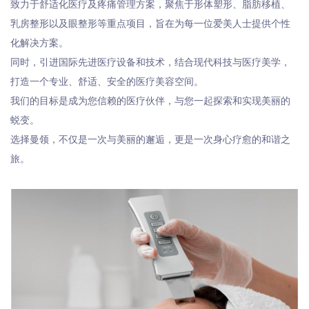
致力于舒适化医疗及疼痛管理方案，聚焦于形体塑形、脂肪移植、
乳房整形以及眼整形等重点项目，旨在为每一位爱美人士提供个性
化解决方案。
同时，引进国际先进医疗设备和技术，结合现代科技与医疗美学，
打造一个专业、舒适、安全的医疗美容空间。
我们的目标是成为您信赖的医疗伙伴，与您一起探索和实现美丽的
蜕变。
选择曼领，不仅是一次与美丽的邂逅，更是一次身心疗愈的和谐之
旅。