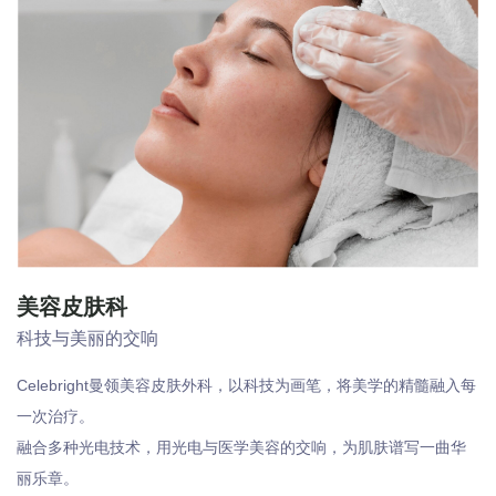
美容皮肤科
科技与美丽的交响
Celebright曼领美容皮肤外科，以科技为画笔，将美学的精髓融入每
一次治疗。
融合多种光电技术，用光电与医学美容的交响，为肌肤谱写一曲华
丽乐章。